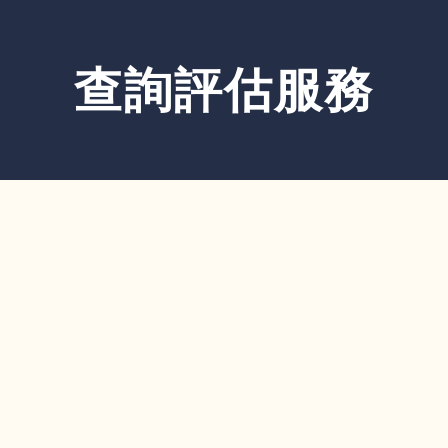
查詢評估服務