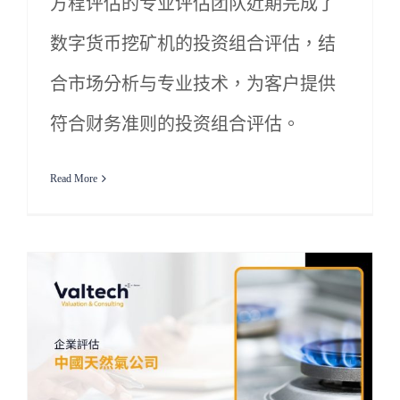
方程评估的专业评估团队近期完成了
数字货币挖矿机的投资组合评估，结
合市场分析与专业技术，为客户提供
符合财务准则的投资组合评估。
Read More