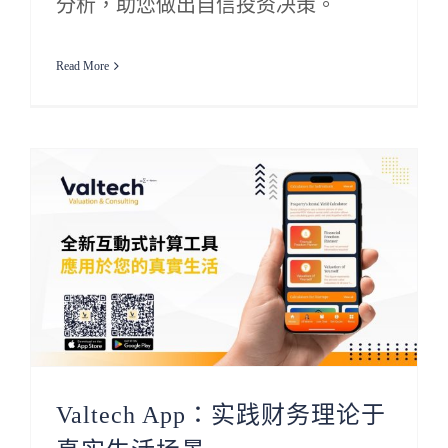
分析，助您做出自信投资决策。
Read More
Valtech App：实践财务理论于