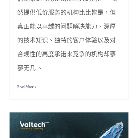
然提供低价服务的机构比比皆是，但
真正能以卓越的问题解决能力、深厚
的技术知识、独特的客户体验以及对
合规性的高度承诺来竞争的机构却寥
寥无几 。
Read More