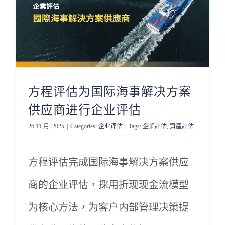
方程评估为国际海事解决方案
供应商进行企业评估
26 11 月, 2025
|
Categories:
企业评估
|
Tags:
企業評估
,
資產評估
方程评估完成国际海事解决方案供应
商的企业评估，採用折现现金流模型
为核心方法，为客户内部管理决策提