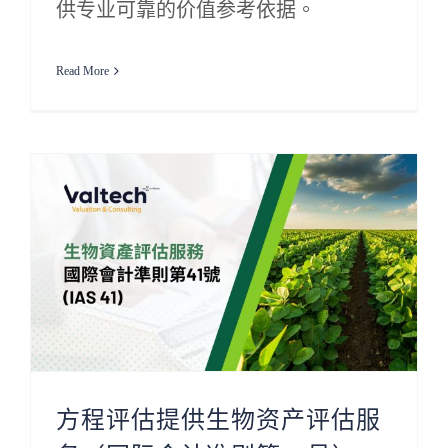
供专业可靠的价值参考依据。
Read More
方程评估提供生物资产评估服