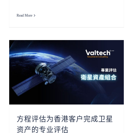
Read More
方程评估为香港客户完成卫星
资产的专业评估