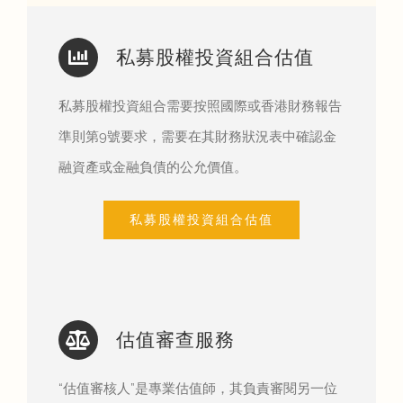
私募股權投資組合估值
私募股權投資組合需要按照國際或香港財務報告
準則第9號要求，需要在其財務狀況表中確認金
融資產或金融負債的公允價值。
私募股權投資組合估值
估值審查服務
“估值審核人”是專業估值師，其負責審閱另一位