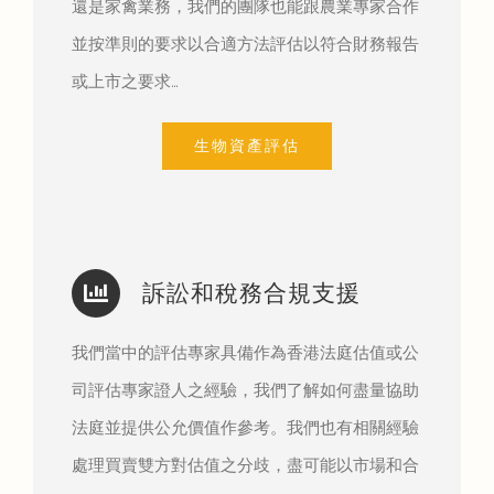
還是家禽業務，我們的團隊也能跟農業專家合作
並按準則的要求以合適方法評估以符合財務報告
或上市之要求…
生物資產評估
訴訟和稅務合規支援
我們當中的評估專家具備作為香港法庭估值或公
司評估專家證人之經驗，我們了解如何盡量協助
法庭並提供公允價值作參考。我們也有相關經驗
處理買賣雙方對估值之分歧，盡可能以市場和合