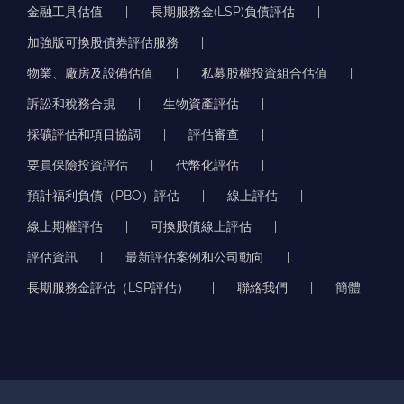
金融工具估值
長期服務金(LSP)負債評估
加強版可換股債券評估服務
物業、廠房及設備估值
私募股權投資組合估值
訴訟和稅務合規
生物資產評估
採礦評估和項目協調
評估審查
要員保險投資評估
代幣化評估
預計福利負債（PBO）評估
線上評估
線上期權評估
可換股債線上評估
評估資訊
最新評估案例和公司動向
長期服務金評估（LSP評估）
聯絡我們
簡體