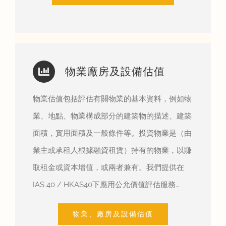
物業廠房及設備估值
物業估值包括評估有關物業的基本資料，例如物
業、地點、物業構成部分的建築物的描述、建築
面積，實用面積及一般條件等。投資物業是（由
業主或承租人根據融資租賃）持有的物業，以賺
取租金或資本增值，或兩者兼有。我們提供在
IAS 40 / HKAS40下應用公允價值評估服務…
物業、廠房及設備估值