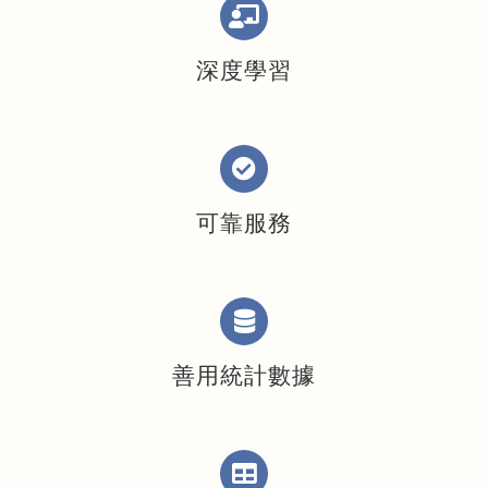
深度學習
可靠服務
善用統計數據