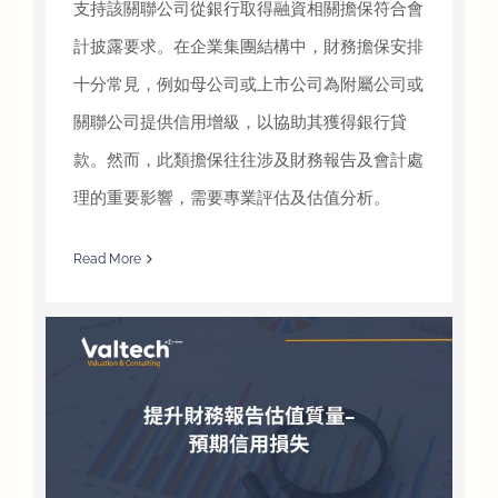
支持該關聯公司從銀行取得融資相關擔保符合會
計披露要求。在企業集團結構中，財務擔保安排
十分常見，例如母公司或上市公司為附屬公司或
關聯公司提供信用增級，以協助其獲得銀行貸
款。然而，此類擔保往往涉及財務報告及會計處
理的重要影響，需要專業評估及估值分析。
Read More
失