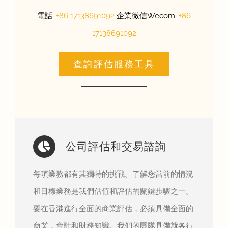
電話:
+86 17138691092
企業微信Wecom:
+86
17138691092
查詢評估服務工具
公司評估和交易諮詢
每項業務都有其獨特的挑戰。了解您當前的情況
和目標業務是我們估值和評估的關鍵步驟之一。
要在香港進行全面的商業評估，必須具備全面的
商業，會計和財務知識。我們的團隊具備就各行