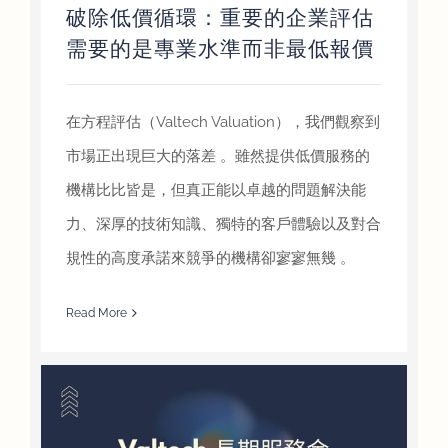
破除低價循環：重要的企業評估
需要的是專業水準而非最低報價
在方程評估（Valtech Valuation），我們觀察到
市場正出現巨大的落差 。雖然提供低價服務的
機構比比皆是，但真正能以卓越的問題解決能
力、深厚的技術知識、獨特的客戶體驗以及對合
規性的高度承諾來競爭的機構卻寥寥無幾 。
Read More