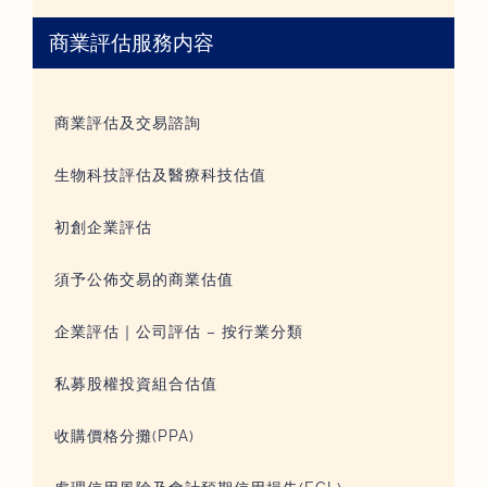
商業評估服務内容
商業評估及交易諮詢
生物科技評估及醫療科技估值
初創企業評估
須予公佈交易的商業估值
企業評估｜公司評估 – 按行業分類
私募股權投資組合估值
收購價格分攤(PPA)