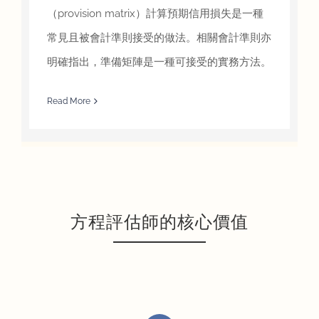
（provision matrix）計算預期信用損失是一種
常見且被會計準則接受的做法。相關會計準則亦
明確指出，準備矩陣是一種可接受的實務方法。
Read More
方程評估師的核心價值