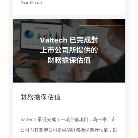
Read More
財務擔保估值
Valtech 最近完成了一項估值項目：為一家上市
公司向其關聯公司提供的財務擔保進行估值，以