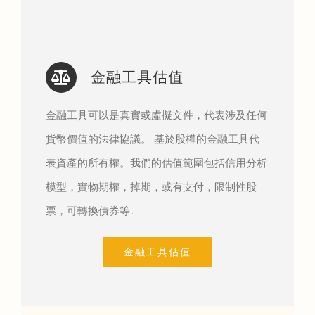
金融工具估值
金融工具可以是真實或虛擬文件，代表涉及任何
貨幣價值的法律協議。 基於股權的金融工具代
表資產的所有權。我們的估值範圍包括信用分析
模型，實物期權，掉期，或有支付，限制性股
票，可轉換債券等…
金融工具估值