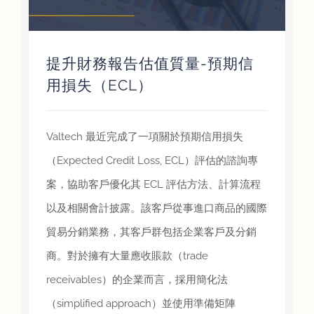
提升財務報告估值質量-預期信
用損失（ECL）
Valtech 最近完成了一項關於預期信用損失
（Expected Credit Loss, ECL）評估的諮詢專
案，協助客戶優化其 ECL 評估方法、計算流程
以及相關會計披露。該客戶從事進口商品的國際
貿易分銷業務，其客戶群包括企業客戶及分銷
商。對於擁有大量應收賬款（trade
receivables）的企業而言，採用簡化法
（simplified approach）並使用準備矩陣