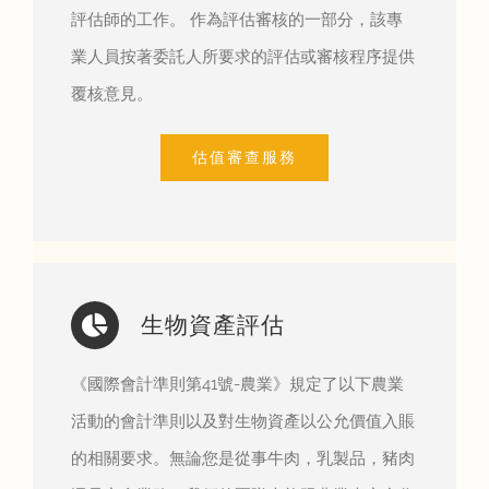
評估師的工作。 作為評估審核的一部分，該專
業人員按著委託人所要求的評估或審核程序提供
覆核意見。
估值審查服務
生物資產評估
《國際會計準則第41號-農業》規定了以下農業
活動的會計準則以及對生物資產以公允價值入賬
的相關要求。無論您是從事牛肉，乳製品，豬肉