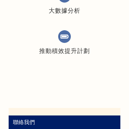
大數據分析
推動積效提升計劃
聯絡我們