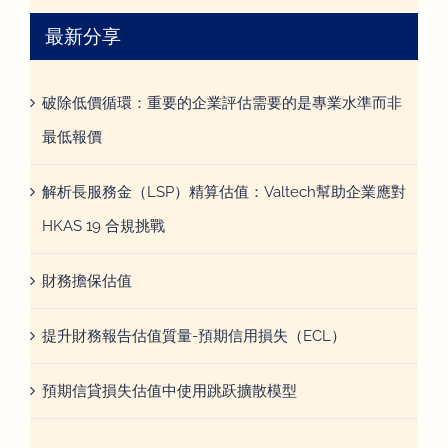
最新分享
破除低價循環：重要的企業評估需要的是專業水準而非
最低報價
解析長服務金（LSP）精算估值：Valtech幫助企業應對
HKAS 19 合規挑戰
財務擔保估值
提升財務報告估值質量-預期信用損失（ECL）
預期信貸損失估值中使用跳跃擴散模型