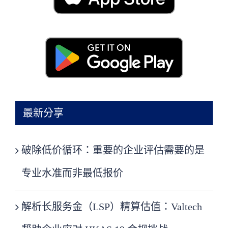
最新分享
破除低价循环：重要的企业评估需要的是
专业水准而非最低报价
解析长服务金（LSP）精算估值：Valtech