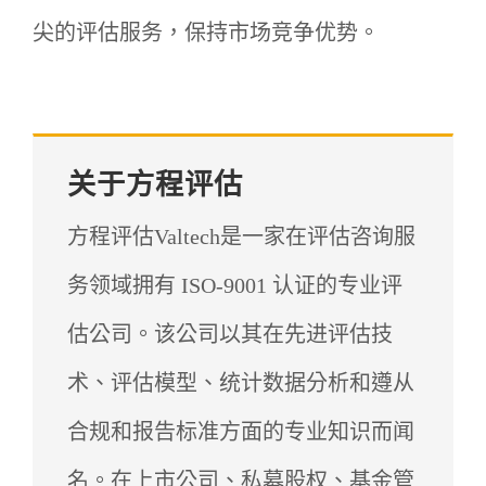
尖的评估服务，保持市场竞争优势。
关于方程评估
方程评估Valtech是一家在评估咨询服
务领域拥有 ISO-9001 认证的专业评
估公司。该公司以其在先进评估技
术、评估模型、统计数据分析和遵从
合规和报告标准方面的专业知识而闻
名。在上市公司、私募股权、基金管