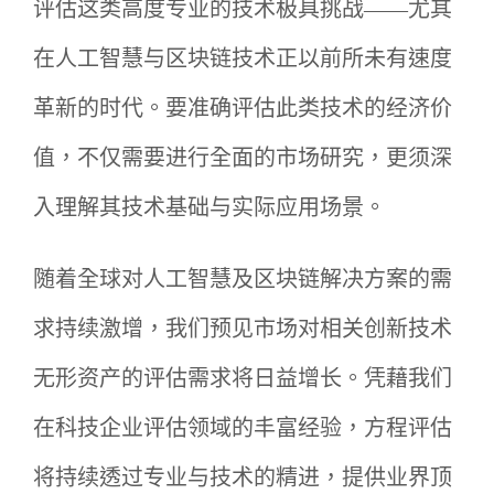
评估这类高度专业的技术极具挑战——尤其
在人工智慧与区块链技术正以前所未有速度
革新的时代。要准确评估此类技术的经济价
值，不仅需要进行全面的市场研究，更须深
入理解其技术基础与实际应用场景。
随着全球对人工智慧及区块链解决方案的需
求持续激增，我们预见市场对相关创新技术
无形资产的评估需求将日益增长。凭藉我们
在科技企业评估领域的丰富经验，方程评估
将持续透过专业与技术的精进，提供业界顶