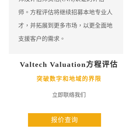
师。方程评估将继续招募本地专业人
才，并拓展到更多市场，以更全面地
支援客户的需求。
Valtech Valuation方程评估
突破数字和地域的界限
立即联络我们
报价查询