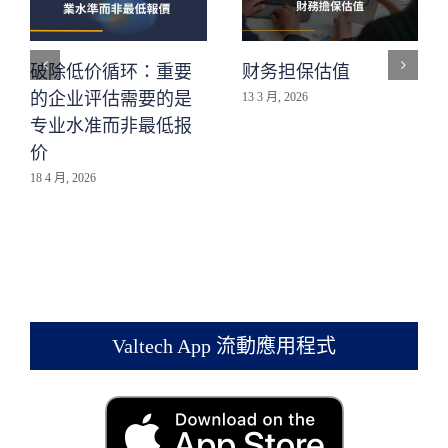
破除低价循环：重要
财务担保估值
的企业评估需要的是
13 3 月, 2026
专业水准而非最低报
价
18 4 月, 2026
Valtech App 流動應用程式