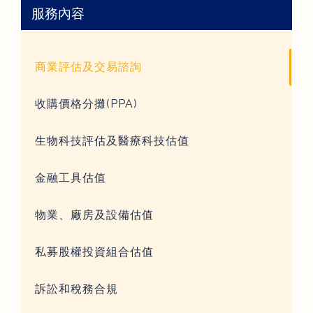
服務內容
商業評估及交易諮詢
收購價格分攤(PPA)
生物科技評估及醫療科技估值
金融工具估值
物業、廠房及設備估值
私募股權投資組合估值
訴訟和稅務合規