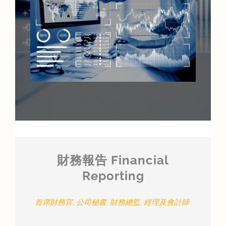
財務報告 Financial
Reporting
首席財務官, 公司秘書, 財務總監, 經理及會計師