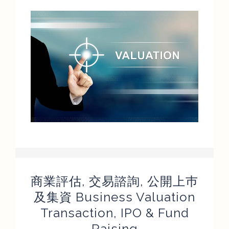
評估資訊
聯絡我們
簡體
商業評估, 交易諮詢, 公開上巿
及集資 Business Valuation
Transaction, IPO & Fund
Raising