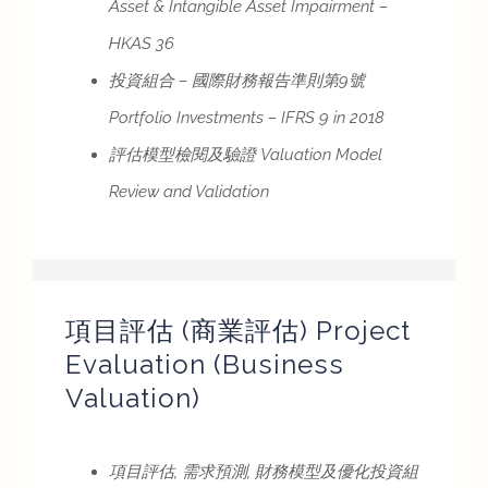
Asset & Intangible Asset Impairment
–
HKAS 36
投資組合 – 國際財務報告準則第9號
Portfolio Investments
–
IFRS 9 in 2018
評估模型檢閱及驗證 Valuation Model
Review and Validation
項目評估 (商業評估) Project
Evaluation (Business
Valuation)
項目評估, 需求預測, 財務模型及優化投資組