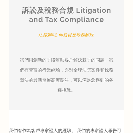
訴訟及稅務合規 Litigation
and Tax Compliance
法律顧問, 仲裁員及稅務經理
我們用創新的手段幫助客戶解決棘手的問題。我
們有豐富的行業經驗，亦對全球法院案件和稅務
裁決的最新發展高度關注，可以滿足您遇到的各
種挑戰。
我們有作為客戶專家證人的經驗。 我們的專家證人報告可