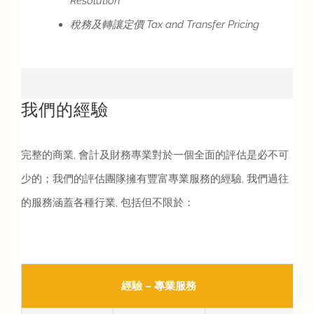
Resolution
稅務及轉讓定價 Tax and Transfer Pricing
我們的經驗
完整的商業, 會計及財務專業對於一個全面的評估是必不可
少的；我們的評估團隊擁有豐富專業服務的經驗, 我們過往
的服務涵蓋各種行業, 包括但不限於：
經驗 – 專業服務