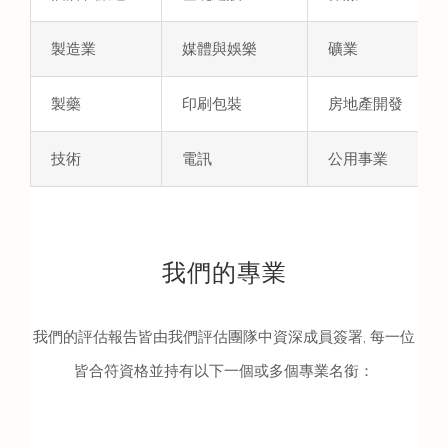
製造業
媒體與娛樂
礦業
製藥
印刷包裝
房地產開發
技術
電訊
公用事業
我們的專業
我們的評估報告皆由我們評估團隊中資深成員簽署, 每一位
皆合符資格並持有以下一個或多個專業名銜：