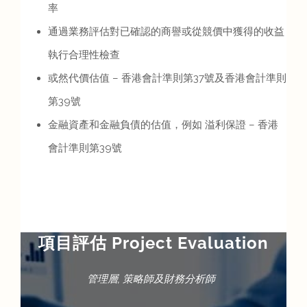
率
通過業務評估對已確認的商譽或從競價中獲得的收益
執行合理性檢查
或然代價估值 – 香港會計準則第37號及香港會計準則
第39號
金融資產和金融負債的估值，例如 溢利保證 – 香港
會計準則第39號
項目評估 Project Evaluation
管理層, 策略師及財務分析師