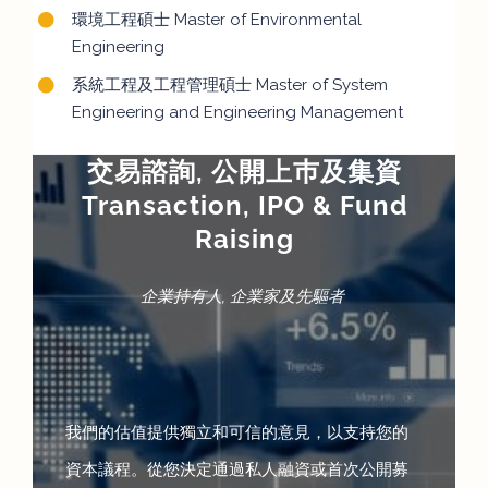
環境工程碩士 Master of Environmental
Engineering
系統工程及工程管理碩士 Master of System
Engineering and Engineering Management
交易諮詢, 公開上巿及集資
Transaction, IPO & Fund
Raising
企業持有人, 企業家及先驅者
我們的估值提供獨立和可信的意見，以支持您的
資本議程。從您決定通過私人融資或首次公開募