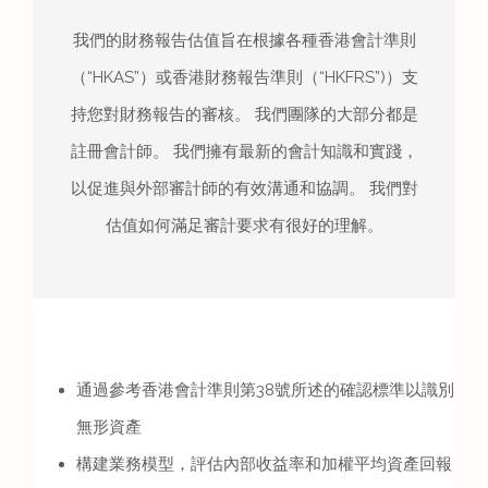
我們的財務報告估值旨在根據各種香港會計準則
（“HKAS”）或香港財務報告準則（“HKFRS”)）支
持您對財務報告的審核。 我們團隊的大部分都是
註冊會計師。 我們擁有最新的會計知識和實踐，
以促進與外部審計師的有效溝通和協調。 我們對
估值如何滿足審計要求有很好的理解。
通過參考香港會計準則第38號所述的確認標準以識別
無形資產
構建業務模型，評估內部收益率和加權平均資產回報