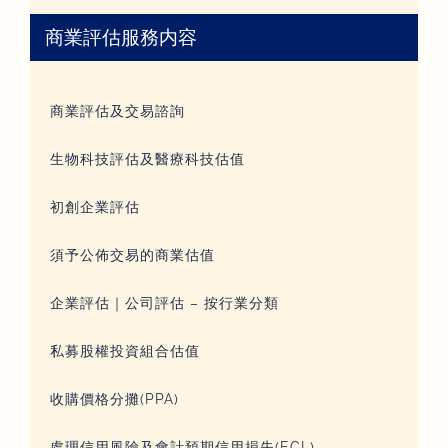
商業評估服務内容
商業評估及交易諮詢
生物科技評估及醫療科技估值
初創企業評估
須予公佈交易的商業估值
企業評估｜公司評估 – 按行業分類
私募股權投資組合估值
收購價格分攤(PPA)
處理信用風險及會計預期信用損失(ECL)