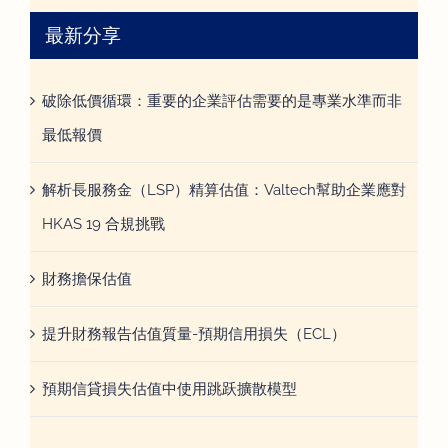
最新分享
破除低價循環：重要的企業評估需要的是專業水準而非
最低報價
解析長服務金（LSP）精算估值：Valtech幫助企業應對
HKAS 19 合規挑戰
財務擔保估值
提升財務報告估值質量-預期信用損失（ECL）
預期信貸損失估值中使用跳跃擴散模型