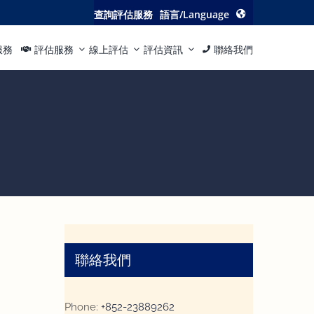
查詢評估服務
語言/Language
服務
評估服務
線上評估
評估資訊
聯絡我們
聯絡我們
Phone:
+852-23889262