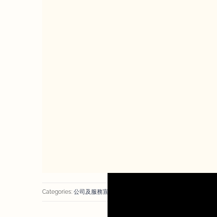
Categories:
公司及服務宣傳片