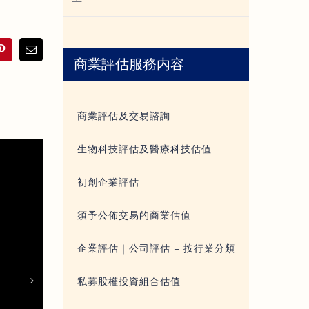
In
Pinterest
Email
商業評估服務内容
商業評估及交易諮詢
生物科技評估及醫療科技估值
初創企業評估
須予公佈交易的商業估值
企業評估｜公司評估 – 按行業分類
私募股權投資組合估值