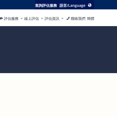
查詢評估服務
語言/Language
評估服務
線上評估
評估資訊
聯絡我們
簡體