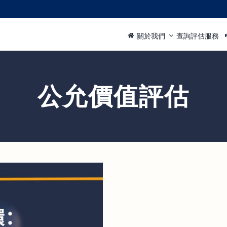
關於我們
查詢評估服務
公允價值評估