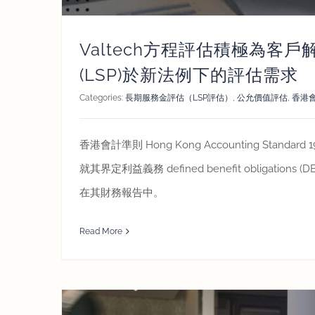
Valtech方程評估積極為客
(LSP)於新法例下的評估需求
Categories:
長期服務金評估（LSP評估）
,
公允價值評估
,
香港
香港會計準則 Hong Kong Accounting Standard 
就其界定利益義務 defined benefit obligation
在其財務報告中。
Read More