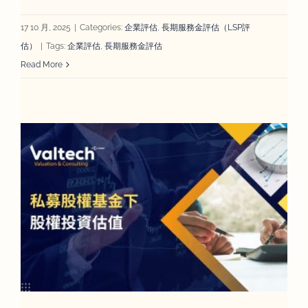
17 10 月, 2025
|
Categories:
企業評估
,
長期服務金評估（LSP評
估）
|
Tags:
企業評估
,
長期服務金評估
Read More