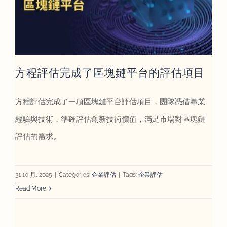
方程評估完成了區塊鏈平台的評估項目
方程評估完成了一項區塊鏈平台評估項目，團隊憑借專業
經驗與技術，準確評估創新技術價值，滿足市場對區塊鏈
評估的需求。
31 10 月, 2025
|
Categories:
企業評估
|
Tags:
企業評估
Read More