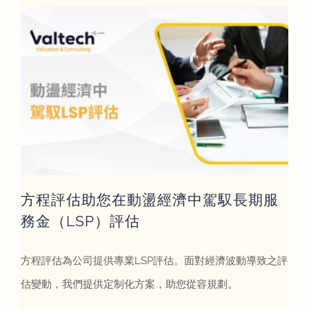
方程評估助您在動盪經濟中駕馭長期服
務金（LSP）評估
方程評估為公司提供專業LSP評估。面對經濟波動導致之評
估變動，我們提供定制化方案，助您從容規劃。