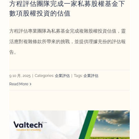
方程評估團隊完成一家私募股權基金下
數項股權投資的估值
方程評估專業團隊為私募基金完成複雜股權投資估值，靈
活應對複雜條款所帶來的挑戰，並提供理據充份的評估報
告。
9 10 月, 2025
|
Categories:
企業評估
|
Tags:
企業評估
Read More