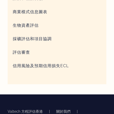
商業模式信息圖表
生物資產評估
採礦評估和項目協調
評估審查
信用風險及預期信用損失ECL
Valtech 方程評估香港
關於我們