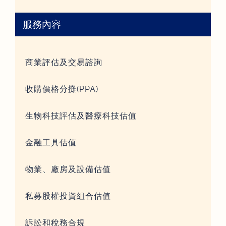
服務內容
商業評估及交易諮詢
收購價格分攤(PPA)
生物科技評估及醫療科技估值
金融工具估值
物業、廠房及設備估值
私募股權投資組合估值
訴訟和稅務合規