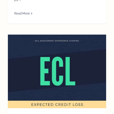
Read More