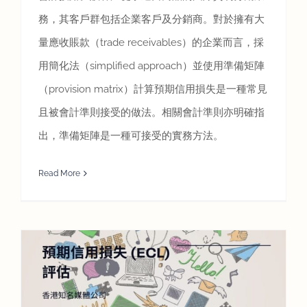
務，其客戶群包括企業客戶及分銷商。對於擁有大
量應收賬款（trade receivables）的企業而言，採
用簡化法（simplified approach）並使用準備矩陣
（provision matrix）計算預期信用損失是一種常見
且被會計準則接受的做法。相關會計準則亦明確指
出，準備矩陣是一種可接受的實務方法。
Read More