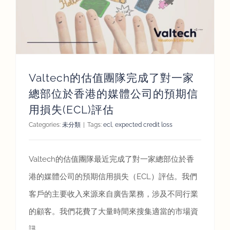
Valtech的估值團隊完成了對一家
總部位於香港的媒體公司的預期信
用損失(ECL)評估
Categories:
未分類
|
Tags:
ecl
,
expected credit loss
Valtech的估值團隊最近完成了對一家總部位於香
港的媒體公司的預期信用損失（ECL）評估。我們
客戶的主要收入來源來自廣告業務，涉及不同行業
的顧客。我們花費了大量時間來搜集適當的市場資
訊，