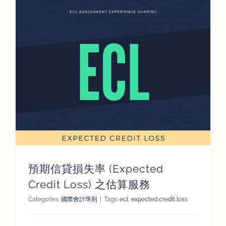
預期信貸損失率 (Expected
Credit Loss) 之估算服務
Categories:
國際會計準則
|
Tags:
ecl
,
expected credit loss