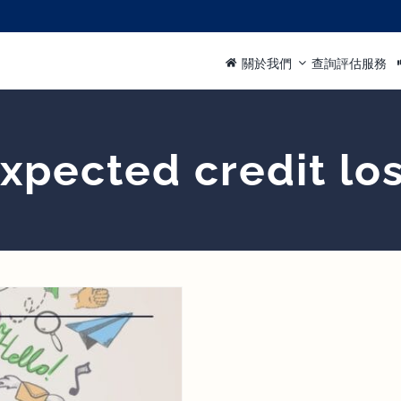
關於我們
查詢評估服務
xpected credit lo