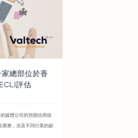
對一家總部位於香
CL)評估
香港的媒體公司的預期信用損
告業務，涉及不同行業的顧