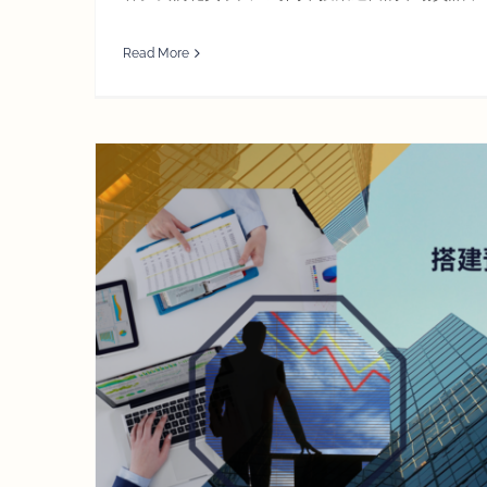
Read More